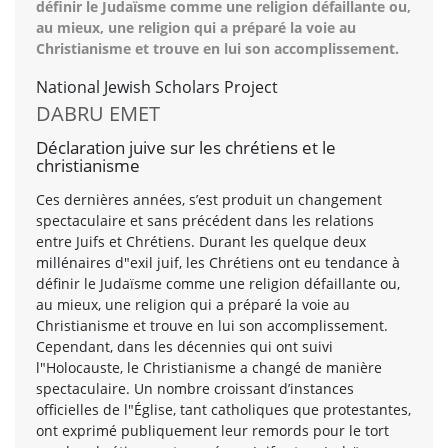
définir le Judaïsme comme une religion défaillante ou,
au mieux, une religion qui a préparé la voie au
Christianisme et trouve en lui son accomplissement.
National Jewish Scholars Project
DABRU EMET
Déclaration juive sur les chrétiens et le
christianisme
Ces dernières années, s’est produit un changement
spectaculaire et sans précédent dans les relations
entre Juifs et Chrétiens. Durant les quelque deux
millénaires d"exil juif, les Chrétiens ont eu tendance à
définir le Judaïsme comme une religion défaillante ou,
au mieux, une religion qui a préparé la voie au
Christianisme et trouve en lui son accomplissement.
Cependant, dans les décennies qui ont suivi
l"Holocauste, le Christianisme a changé de manière
spectaculaire. Un nombre croissant d’instances
officielles de l"Église, tant catholiques que protestantes,
ont exprimé publiquement leur remords pour le tort