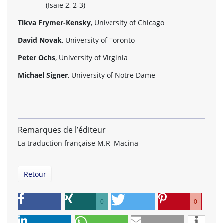
(Isaïe 2, 2-3)
Tikva Frymer-Kensky
, University of Chicago
David Novak
, University of Toronto
Peter Ochs
, University of Virginia
Michael Signer
, University of Notre Dame
Remarques de l’éditeur
La traduction française M.R. Macina
Retour
0
0