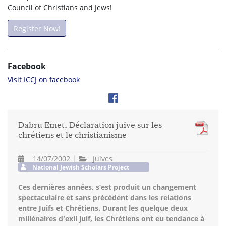
Council of Christians and Jews!
Register Now!
Facebook
Visit ICCJ on facebook
Dabru Emet, Déclaration juive sur les
chrétiens et le christianisme
14/07/2002
Juives
National Jewish Scholars Project
Ces dernières années, s’est produit un changement
spectaculaire et sans précédent dans les relations
entre Juifs et Chrétiens. Durant les quelque deux
millénaires d'exil juif, les Chrétiens ont eu tendance à