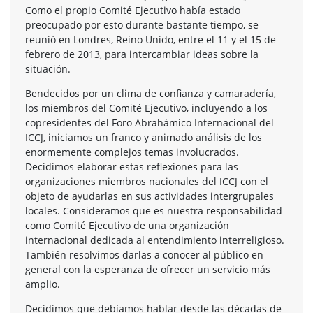
Como el propio Comité Ejecutivo había estado
preocupado por esto durante bastante tiempo, se
reunió en Londres, Reino Unido, entre el 11 y el 15 de
febrero de 2013, para intercambiar ideas sobre la
situación.
Bendecidos por un clima de confianza y camaradería,
los miembros del Comité Ejecutivo, incluyendo a los
copresidentes del Foro Abrahámico Internacional del
ICCJ, iniciamos un franco y animado análisis de los
enormemente complejos temas involucrados.
Decidimos elaborar estas reflexiones para las
organizaciones miembros nacionales del ICCJ con el
objeto de ayudarlas en sus actividades intergrupales
locales. Consideramos que es nuestra responsabilidad
como Comité Ejecutivo de una organización
internacional dedicada al entendimiento interreligioso.
También resolvimos darlas a conocer al público en
general con la esperanza de ofrecer un servicio más
amplio.
Decidimos que debíamos hablar desde las décadas de