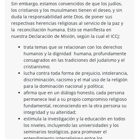
Sin embargo, estamos convencidos de que los judíos,
los cristianos y los musulmanes tienen el deseo, y sin
duda la responsabilidad ante Dios, de poner sus
respectivas herencias religiosas al servicio de la paz y
la reconciliación humana. Esto se manifiesta en
nuestra Declaración de Misión, según la cual el ICCJ:
trata temas que se relacionan con los derechos
humanos y la dignidad humana, profundamente
consagrados en las tradiciones del judaísmo y el
cristianismo;
lucha contra toda forma de prejuicio, intolerancia,
discriminación, racismo y el mal uso de la religión
para la dominación nacional y política;
afirma que en un diálogo honesto, cada persona
permanece leal a su propio compromiso religioso
fundamental, reconociendo en la otra persona su
integridad y su alteridad;
estimula la investigación y la educación en todos
los niveles, incluyendo las universidades y los
seminarios teológicos, para promover el
entendimiento interreligioso entre los