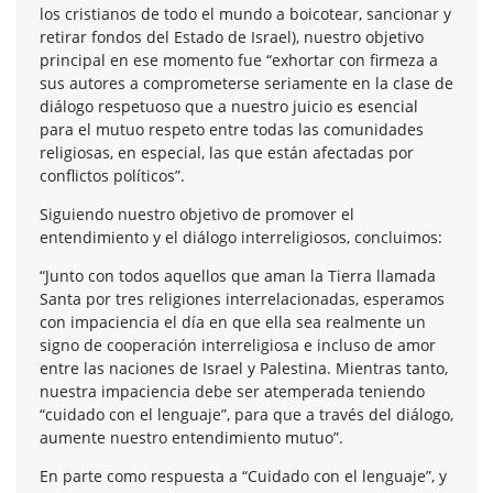
los cristianos de todo el mundo a boicotear, sancionar y
retirar fondos del Estado de Israel), nuestro objetivo
principal en ese momento fue “exhortar con firmeza a
sus autores a comprometerse seriamente en la clase de
diálogo respetuoso que a nuestro juicio es esencial
para el mutuo respeto entre todas las comunidades
religiosas, en especial, las que están afectadas por
conflictos políticos”.
Siguiendo nuestro objetivo de promover el
entendimiento y el diálogo interreligiosos, concluimos:
“Junto con todos aquellos que aman la Tierra llamada
Santa por tres religiones interrelacionadas, esperamos
con impaciencia el día en que ella sea realmente un
signo de cooperación interreligiosa e incluso de amor
entre las naciones de Israel y Palestina. Mientras tanto,
nuestra impaciencia debe ser atemperada teniendo
“cuidado con el lenguaje”, para que a través del diálogo,
aumente nuestro entendimiento mutuo”.
En parte como respuesta a “Cuidado con el lenguaje”, y