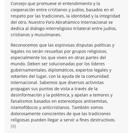
Consejo que promueve el entendimiento y la
cooperación entre cristianos y judíos, basados en el
respeto por las tradiciones, la identidad y la integridad
del otro. Nuestro Foro Abrahámico Internacional se
dedica al diálogo interreligioso trilateral entre judíos,
cristianos y musulmanes.
Reconocemos que las espinosas disputas políticas y
legales no serán resueltas por grupos religiosos,
especialmente los que viven en otras partes del
mundo. Deben ser solucionadas por los líderes
gubernamentales, diplomáticos, expertos legales y
votantes del lugar, con la ayuda de la comunidad
internacional. Sabemos que diversos activistas
propagan sus puntos de vista a través de la
desinformación y la polémica, y apelan a temores y
fanatismos basados en estereotipos antisemitas,
islamofóbicos y anticristianos. También somos
dolorosamente conscientes de que las tradiciones
religiosas pueden llegar a servir a fines destructivos.
[4]