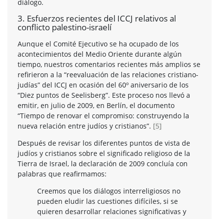
diálogo.
3. Esfuerzos recientes del ICCJ relativos al
conflicto palestino-israelí
Aunque el Comité Ejecutivo se ha ocupado de los
acontecimientos del Medio Oriente durante algún
tiempo, nuestros comentarios recientes más amplios se
refirieron a la “reevaluación de las relaciones cristiano-
judías” del ICCJ en ocasión del 60º aniversario de los
“Diez puntos de Seelisberg”. Este proceso nos llevó a
emitir, en julio de 2009, en Berlín, el documento
“Tiempo de renovar el compromiso: construyendo la
nueva relación entre judíos y cristianos”.
[5]
Después de revisar los diferentes puntos de vista de
judíos y cristianos sobre el significado religioso de la
Tierra de Israel, la declaración de 2009 concluía con
palabras que reafirmamos:
Creemos que los diálogos interreligiosos no
pueden eludir las cuestiones difíciles, si se
quieren desarrollar relaciones significativas y