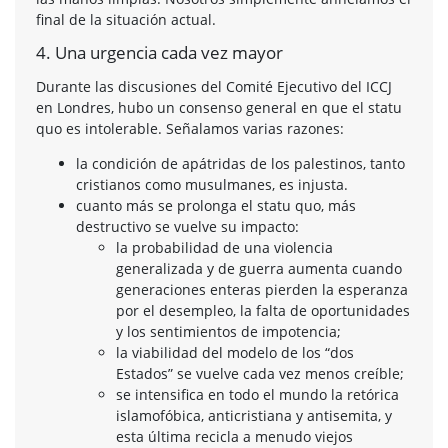
final de la situación actual.
4. Una urgencia cada vez mayor
Durante las discusiones del Comité Ejecutivo del ICCJ
en Londres, hubo un consenso general en que el statu
quo es intolerable. Señalamos varias razones:
la condición de apátridas de los palestinos, tanto
cristianos como musulmanes, es injusta.
cuanto más se prolonga el statu quo, más
destructivo se vuelve su impacto:
la probabilidad de una violencia
generalizada y de guerra aumenta cuando
generaciones enteras pierden la esperanza
por el desempleo, la falta de oportunidades
y los sentimientos de impotencia;
la viabilidad del modelo de los “dos
Estados” se vuelve cada vez menos creíble;
se intensifica en todo el mundo la retórica
islamofóbica, anticristiana y antisemita, y
esta última recicla a menudo viejos