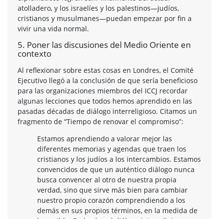
atolladero, y los israelíes y los palestinos—judíos,
cristianos y musulmanes—puedan empezar por fin a
vivir una vida normal.
5. Poner las discusiones del Medio Oriente en
contexto
Al reflexionar sobre estas cosas en Londres, el Comité
Ejecutivo llegó a la conclusión de que sería beneficioso
para las organizaciones miembros del ICCJ recordar
algunas lecciones que todos hemos aprendido en las
pasadas décadas de diálogo interreligioso. Citamos un
fragmento de “Tiempo de renovar el compromiso”:
Estamos aprendiendo a valorar mejor las
diferentes memorias y agendas que traen los
cristianos y los judíos a los intercambios. Estamos
convencidos de que un auténtico diálogo nunca
busca convencer al otro de nuestra propia
verdad, sino que sirve más bien para cambiar
nuestro propio corazón comprendiendo a los
demás en sus propios términos, en la medida de