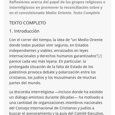
Reflexiones acerca del papel de los grupos religiosos e
interreligiosos en promover la reconciliación sobre y
en el convulsionado Medio Oriente.
Texto Completo
TEXTO COMPLETO
1. Introducción
Con el correr del tiempo, la idea de “un Medio Oriente
donde todos puedan vivir seguros, en Estados
independientes y viables, enraizados en leyes
internacionales y derechos humanos garantizados”
[2]
parece cada vez más lejana. En particular, la
prolongada situación de la falta de Estado de los
palestinos provoca debate y polarización entre los
cristianos, los judíos y los musulmanes de muchas
partes del mundo.
La discordia interreligiosa —incluso donde ha existido
un diálogo amistoso durante décadas— ha motivado a
una cantidad de organizaciones miembros nacionales
del Consejo Internacional de Cristianos y Judíos a
buscar el asesoramiento y la guía del Comité Ejecutivo.