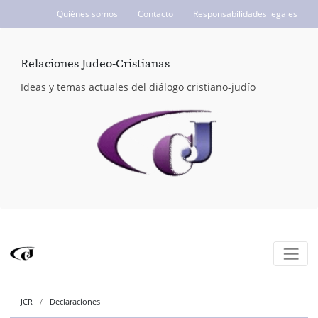
Quiénes somos
Contacto
Responsabilidades legales
ICCJ.org
Relaciones Judeo-Cristianas
Ideas y temas actuales del diálogo cristiano-judío
JCR
Declaraciones