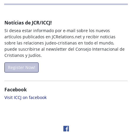
Notícias de JCR/ICCJ!
Si desea estar informado por e-mail sobre los nuevos
artículos publicados en JCRelations.net y recibir noticias
sobre las relaciones judeo-cristianas en todo el mundo,
puede suscribirse al newsletter del Consejo Internacional de
Cristianos y Judíos.
Register Now!
Facebook
Visit ICCJ on facebook