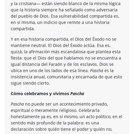
y la cristiana— están siendo blanco de la misma lógica
que la historia siempre ha señalado como adversaria
del pueblo de Dios. Esa vulnerabilidad compartida es,
en sí misma, un indicio que remite a una historia
compartida.
Y en esa historia compartida, el Dios del Éxodo no se
mantiene neutral. El Dios del Éxodo actúa. Esa es,
quizá, la afirmación más escandalosa que plantea esta
fiesta: que el Dios del que hablamos no se encuentra a
igual distancia del Faraón y de los esclavos. Dios se
ubica en uno de los lados de esa línea.
Pascha
es la
insistencia anual, comunitaria y encarnada de que esto
sigue siendo cierto.
Cómo celebramos y vivimos
Pascha
Pascha
no puede ser un acontecimiento privado,
espiritual o meramente religioso. Celebrarla
honestamente ya es, en sí mismo, un acto político, en el
sentido más profundo de la palabra: es una
declaración sobre quién tiene el poder y quién no,