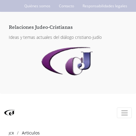
Quiénes somos
Contacto
Responsabilidades legales
ICCJ.org
Relaciones Judeo-Cristianas
Ideas y temas actuales del diálogo cristiano-judío
Articulos
JCR