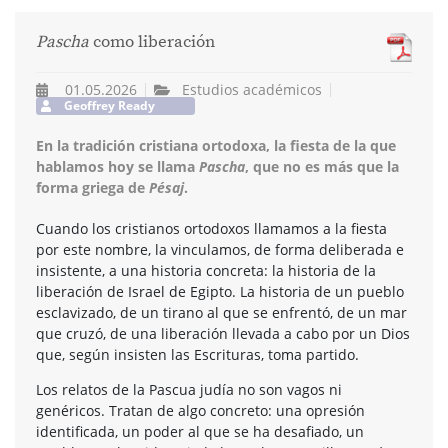
Pascha
como liberación
01.05.2026
Estudios académicos
Geoffrey Ready
En la tradición cristiana ortodoxa, la fiesta de la que
hablamos hoy se llama
Pascha
, que no es más que la
forma griega de
Pésaj
.
Cuando los cristianos ortodoxos llamamos a la fiesta
por este nombre, la vinculamos, de forma deliberada e
insistente, a una historia concreta: la historia de la
liberación de Israel de Egipto. La historia de un pueblo
esclavizado, de un tirano al que se enfrentó, de un mar
que cruzó, de una liberación llevada a cabo por un Dios
que, según insisten las Escrituras, toma partido.
Los relatos de la Pascua judía no son vagos ni
genéricos. Tratan de algo concreto: una opresión
identificada, un poder al que se ha desafiado, un