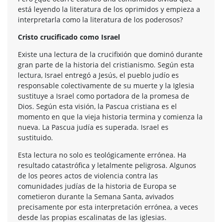
está leyendo la literatura de los oprimidos y empieza a
interpretarla como la literatura de los poderosos?
Cristo crucificado como Israel
Existe una lectura de la crucifixión que dominó durante
gran parte de la historia del cristianismo. Según esta
lectura, Israel entregó a Jesús, el pueblo judío es
responsable colectivamente de su muerte y la Iglesia
sustituye a Israel como portadora de la promesa de
Dios. Según esta visión, la Pascua cristiana es el
momento en que la vieja historia termina y comienza la
nueva. La Pascua judía es superada. Israel es
sustituido.
Esta lectura no solo es teológicamente errónea. Ha
resultado catastrófica y letalmente peligrosa. Algunos
de los peores actos de violencia contra las
comunidades judías de la historia de Europa se
cometieron durante la Semana Santa, avivados
precisamente por esta interpretación errónea, a veces
desde las propias escalinatas de las iglesias.