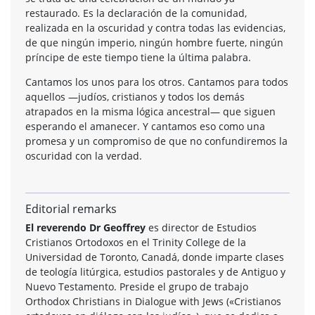
restaurado. Es la declaración de la comunidad,
realizada en la oscuridad y contra todas las evidencias,
de que ningún imperio, ningún hombre fuerte, ningún
príncipe de este tiempo tiene la última palabra.
Cantamos los unos para los otros. Cantamos para todos
aquellos —judíos, cristianos y todos los demás
atrapados en la misma lógica ancestral— que siguen
esperando el amanecer. Y cantamos eso como una
promesa y un compromiso de que no confundiremos la
oscuridad con la verdad.
Editorial remarks
El reverendo Dr Geoffrey
es director de Estudios
Cristianos Ortodoxos en el Trinity College de la
Universidad de Toronto, Canadá, donde imparte clases
de teología litúrgica, estudios pastorales y de Antiguo y
Nuevo Testamento. Preside el grupo de trabajo
Orthodox Christians in Dialogue with Jews («Cristianos