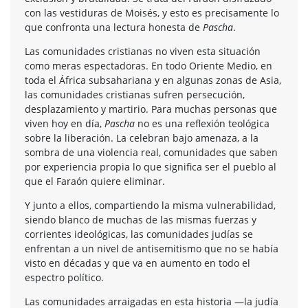
con las vestiduras de Moisés, y esto es precisamente lo
que confronta una lectura honesta de
Pascha
.
Las comunidades cristianas no viven esta situación
como meras espectadoras. En todo Oriente Medio, en
toda el África subsahariana y en algunas zonas de Asia,
las comunidades cristianas sufren persecución,
desplazamiento y martirio. Para muchas personas que
viven hoy en día,
Pascha
no es una reflexión teológica
sobre la liberación. La celebran bajo amenaza, a la
sombra de una violencia real, comunidades que saben
por experiencia propia lo que significa ser el pueblo al
que el Faraón quiere eliminar.
Y junto a ellos, compartiendo la misma vulnerabilidad,
siendo blanco de muchas de las mismas fuerzas y
corrientes ideológicas, las comunidades judías se
enfrentan a un nivel de antisemitismo que no se había
visto en décadas y que va en aumento en todo el
espectro político.
Las comunidades arraigadas en esta historia —la judía