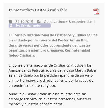
In memoriam Pastor Armin Ihle
31.10.2015
Observaciones & experiencias
Eva Schulz-Jander
El Consejo Internacional de Cristianos y Judios se une
en el duelo por la muerte del Pastor Armin Ihle,
durante varios períodos copresidente de nuestra
organización miembro uruguaya, Confraternidad
Judeo-Cristiana.
El Consejo Internacional de Cristianos y Judios y los
Amigos de los Patrocinadores de la Casa Martin Buber
están de duelo por la pérdida repentina de un viejo
amigo, hermano, y luchador valiente por la causa del
entendimiento interreligioso.
Aunque el Pastor Armin Ihle ha muerto, está sin
embargo tan vivo, en nuestros corazones, nuestras
mentes y nuestros pensamientos.