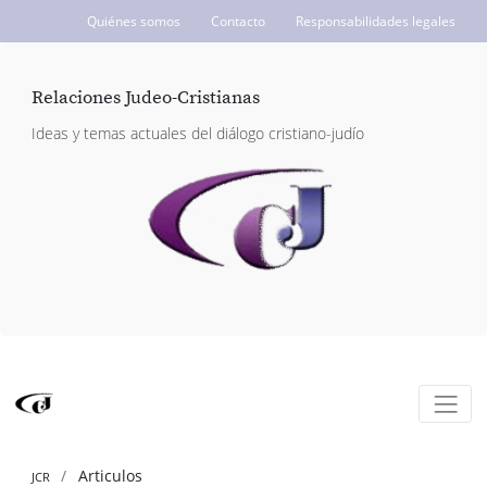
Quiénes somos
Contacto
Responsabilidades legales
ICCJ.org
Relaciones Judeo-Cristianas
Ideas y temas actuales del diálogo cristiano-judío
Articulos
JCR