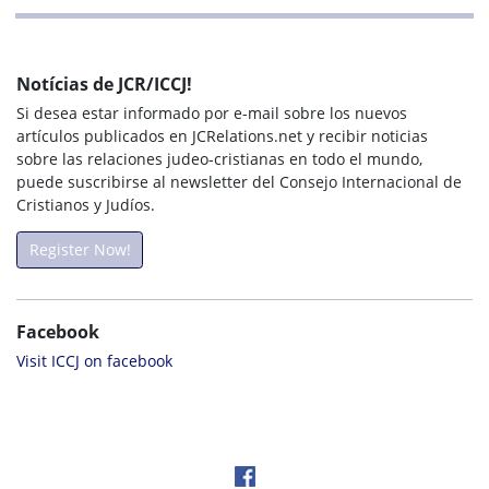
Notícias de JCR/ICCJ!
Si desea estar informado por e-mail sobre los nuevos
artículos publicados en JCRelations.net y recibir noticias
sobre las relaciones judeo-cristianas en todo el mundo,
puede suscribirse al newsletter del Consejo Internacional de
Cristianos y Judíos.
Register Now!
Facebook
Visit ICCJ on facebook