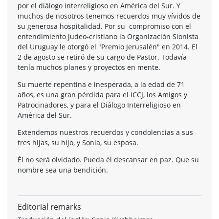
por el diálogo interreligioso en América del Sur. Y
muchos de nosotros tenemos recuerdos muy vívidos de
su generosa hospitalidad. Por su compromiso con el
entendimiento judeo-cristiano la Organización Sionista
del Uruguay le otorgó el "Premio Jerusalén" en 2014. El
2 de agosto se retiró de su cargo de Pastor. Todavía
tenía muchos planes y proyectos en mente.
Su muerte repentina e inesperada, a la edad de 71
años, es una gran pérdida para el ICCJ, los Amigos y
Patrocinadores, y para el Diálogo Interreligioso en
América del Sur.
Extendemos nuestros recuerdos y condolencias a sus
tres hijas, su hijo, y Sonia, su esposa.
Él no será olvidado. Pueda él descansar en paz. Que su
nombre sea una bendición.
Editorial remarks