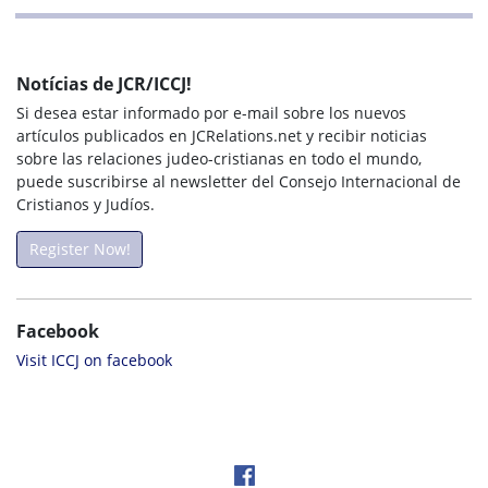
Notícias de JCR/ICCJ!
Si desea estar informado por e-mail sobre los nuevos
artículos publicados en JCRelations.net y recibir noticias
sobre las relaciones judeo-cristianas en todo el mundo,
puede suscribirse al newsletter del Consejo Internacional de
Cristianos y Judíos.
Register Now!
Facebook
Visit ICCJ on facebook