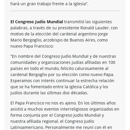
hará un gran trabajo frente a la Iglesia”.
El Congreso Judío Mundial
transmitió las siguientes
palabras, a través de su presidente Ronald Lauder, con
motivo de la elección del cardenal argentino Jorge
Mario Bergoglio, arzobispo de Buenos Aires, como
nuevo Papa Francisco:
“En nombre del Congreso Judío Mundial y de nuestras
comunidades y organizaciones judías afiliadas en 100
países en todo el mundo, felicito calurosamente al
cardenal Bergoglio por su elección como nuevo Papa.
Esperamos con interés continuar la estrecha relación
que se ha fomentado entre la Iglesia Católica y los
judíos durante las últimas dos décadas.
El Papa Francisco no nos es ajeno. En los últimos años
asistió a muchos eventos interreligiosos organizados en
forma conjunta por el Congreso Judío Mundial y
nuestra afiliada regional, el Congreso Judío
Latinoamericano. Personalmente me reuní con él en