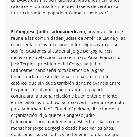
católicos y formula los mejores deseos de venturoso
futuro durante el papado próximo a comenzar”.
El Congreso Judío Latinoamericano,
organización que
reúne a las comunidades judías de América Latina y las
representa en las relaciones interreligiosas, expresó
sus felicitaciones al cardenal Jorge Bergoglio, con
motivo de su elección como el nuevo Papa, Francisco.
Jack Terpins, presidente del Congreso Judío
Latinoamericano señaló: “Sabemos de la gran
importancia de esta designación para el mundo
católico, que sin duda también tiene relevancia entre
los judíos. Confiamos que durante su papado
continuará la buena relación y buen entendimiento
entre católicos y judíos, para convertirlo en un ejemplo
para la humanidad”. Claudio Epelman, director de la
organización, dijo que “el Congreso Judío
Latinoamericano mantiene una estrecha relación con
monseñor Jorge Bergoglio desde hace varios años.
Conocemos sus virtudes y no tenemos dudas de que