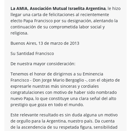
La AMIA, Asociación Mutual Israelita Argentina
, le hizo
llegar una carta de felicitaciones al recientemente
electo Papa Francisco por su designación, alentando la
continuación de su comprometida labor social y
religiosa.
Buenos Aires, 13 de marzo de 2013
Su Santidad Francisco
De nuestra mayor consideración:
Tenemos el honor de dirigirnos a su Eminencia
Francisco - Don Jorge Mario Bergoglio -, con el objeto de
expresarle nuestras más sinceras y cordiales
congratulaciones con motivo de haber sido nombrado
nuevo Papa, lo que constituye una clara señal del alto
prestigio que goza en todo el mundo.
Este relevante resultado es sin duda alguna un motivo
de orgullo para la Argentina, nuestro país. Da cuenta
de la ascendencia de su respetada figura, sensibilidad