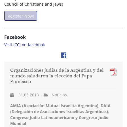
Council of Christians and Jews!
Register Now!
Facebook
Visit ICCJ on facebook
Organizaciones judías de la Argentina y del
mundo saludaron la elección del Papa
Francisco
31.03.2013
Noticias
AMIA (Asociación Mutual Israelita Argentina), DAIA
(Delegación de Asociaciones Israelitas Argentinas),
Congreso Judío Latinoamericano y Congreso Judío
Mundial