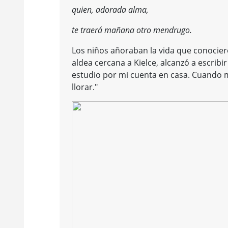
quien, adorada alma,
te traerá mañana otro mendrugo.
Los niños añoraban la vida que conociero
aldea cercana a Kielce, alcanzó a escribi
estudio por mi cuenta en casa. Cuando 
llorar."