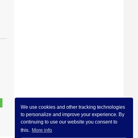
We use cookies and other tracking technologies
to personalize and improve your experience. By
continuing to use our website you consent to
this.
More info