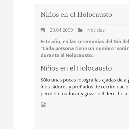
Niños en el Holocausto
20.04.2009
Noticias
Este año, en las ceremonias del Día d
“Cada persona tiene un nombre” serán 
durante el Holocausto.
Niños en el Holocausto
Sólo unas pocas fotografías ajadas de al
inquisidores y preñados de recriminación
permitió madurar y gozar del derecho a vi