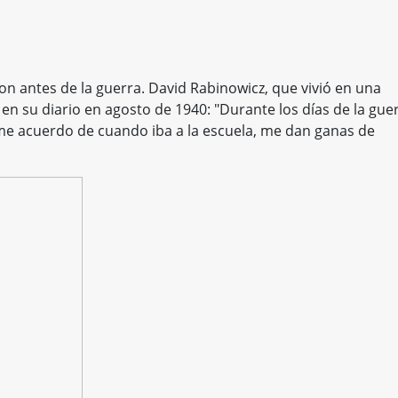
n antes de la guerra. David Rabinowicz, que vivió en una
r en su diario en agosto de 1940: "Durante los días de la gue
me acuerdo de cuando iba a la escuela, me dan ganas de