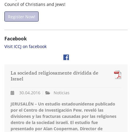
Council of Christians and Jews!
Register Now!
Facebook
Visit ICCJ on facebook
La sociedad religiosamente dividida de
Israel
30.04.2016
Noticias
JERUSALÉN – Un estudio estadounidense publicado
por el Centro de Investigación Pew, reveló las
divisiones y las fracturas causadas por las religiones
dentro de la sociedad israelí. El estudio fue
presentado por Alan Cooperman, Director de