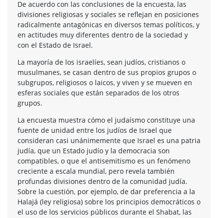
De acuerdo con las conclusiones de la encuesta, las
divisiones religiosas y sociales se reflejan en posiciones
radicalmente antagónicas en diversos temas políticos, y
en actitudes muy diferentes dentro de la sociedad y
con el Estado de Israel.
La mayoría de los israelíes, sean judíos, cristianos o
musulmanes, se casan dentro de sus propios grupos o
subgrupos, religiosos o laicos, y viven y se mueven en
esferas sociales que están separados de los otros
grupos.
La encuesta muestra cómo el judaísmo constituye una
fuente de unidad entre los judíos de Israel que
consideran casi unánimemente que Israel es una patria
judía, que un Estado judío y la democracia son
compatibles, o que el antisemitismo es un fenómeno
creciente a escala mundial, pero revela también
profundas divisiones dentro de la comunidad judía.
Sobre la cuestión, por ejemplo, de dar preferencia a la
Halajá (ley religiosa) sobre los principios democráticos o
el uso de los servicios públicos durante el Shabat, las