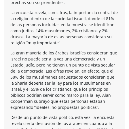
brechas son sorprendentes.
La encuesta revela, con cifras, la importancia central de
la religión dentro de la sociedad israelí, donde el 81%
de las personas incluidas en la muestra se identifican
como judíos, 14% musulmanes, 2% cristianos y 2%
drusos. La mayoría de estas personas consideran su
religión “muy importante”.
La gran mayoría de los árabes israelíes consideran que
Israel no puede ser a la vez una democracia y un
Estado judío, pero no tienen un punto de vista secular
de la democracia. Las cifras revelan, en efecto, que el
58% de los musulmanes encuestados consideran que
la Sharia debería ser la ley para los musulmanes en
Israel, y el 55% de los cristianos, que los principios
bíblicos podrían servir como marco para la ley. Alan
Cooperman subrayó que estas personas estaban
expresando “ideales, no propuestas políticas”.
Desde un punto de vista político, esta vez, la encuesta
revela cierta desilusión de los árabes en cuando a la