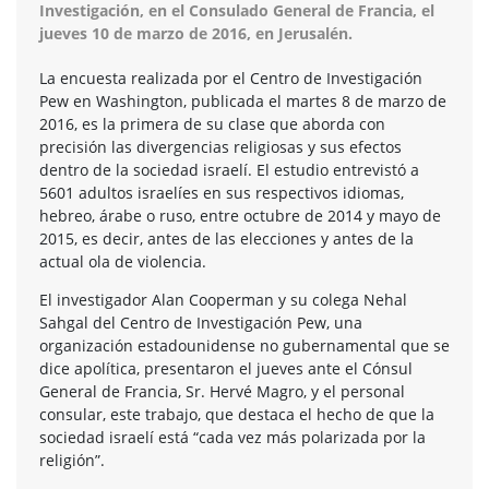
Investigación, en el Consulado General de Francia, el
jueves 10 de marzo de 2016, en Jerusalén.
La encuesta realizada por el Centro de Investigación
Pew en Washington, publicada el martes 8 de marzo de
2016, es la primera de su clase que aborda con
precisión las divergencias religiosas y sus efectos
dentro de la sociedad israelí. El estudio entrevistó a
5601 adultos israelíes en sus respectivos idiomas,
hebreo, árabe o ruso, entre octubre de 2014 y mayo de
2015, es decir, antes de las elecciones y antes de la
actual ola de violencia.
El investigador Alan Cooperman y su colega Nehal
Sahgal del Centro de Investigación Pew, una
organización estadounidense no gubernamental que se
dice apolítica, presentaron el jueves ante el Cónsul
General de Francia, Sr. Hervé Magro, y el personal
consular, este trabajo, que destaca el hecho de que la
sociedad israelí está “cada vez más polarizada por la
religión”.