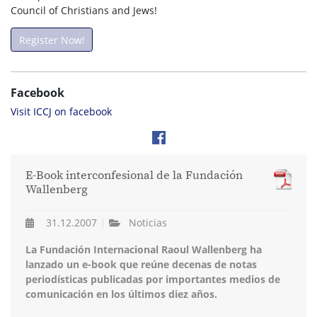
Council of Christians and Jews!
Register Now!
Facebook
Visit ICCJ on facebook
E-Book interconfesional de la Fundación
Wallenberg
31.12.2007
Noticias
La Fundación Internacional Raoul Wallenberg ha
lanzado un e-book que reúne decenas de notas
periodísticas publicadas por importantes medios de
comunicación en los últimos diez años.