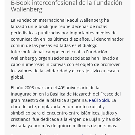
E-Book interconfesional de la Fundación
Wallenberg
La Fundación Internacional Raoul Wallenberg ha
lanzado un e-book que reúne decenas de notas
periodísticas publicadas por importantes medios de
comunicación en los últimos diez años. El denominador
común de las piezas editadas es el diálogo
interconfesional, campo en el cual la Fundación
Wallenberg y organizaciones asociadas han llevado a
cabo numerosas iniciativas con el objeto de promover
los valores de la solidaridad y el coraje cívico a escala
global.
El año 2008 marcará el 40º aniversario de la
inauguración en la Basílica de Nazareth del Fresco del
gran maestro de la plástica argentina,
Raúl Soldi
. La
obra de arte, emplazada en un punto crucial y
simbólico para el encuentro entre islámicos, judíos y
cristianos, fue dedicada a la Virgen de Luján, y ha sido
visitada ya por más de quince millones de personas.