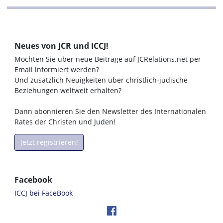
Neues von JCR und ICCJ!
Möchten Sie über neue Beiträge auf JCRelations.net per
Email informiert werden?
Und zusätzlich Neuigkeiten über christlich-jüdische
Beziehungen weltweit erhalten?
Dann abonnieren Sie den Newsletter des Internationalen
Rates der Christen und Juden!
Jetzt registrieren!
Facebook
ICCJ bei FaceBook