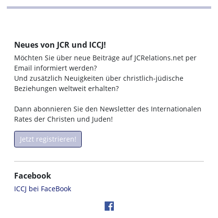
Neues von JCR und ICCJ!
Möchten Sie über neue Beiträge auf JCRelations.net per
Email informiert werden?
Und zusätzlich Neuigkeiten über christlich-jüdische
Beziehungen weltweit erhalten?
Dann abonnieren Sie den Newsletter des Internationalen
Rates der Christen und Juden!
Jetzt registrieren!
Facebook
ICCJ bei FaceBook