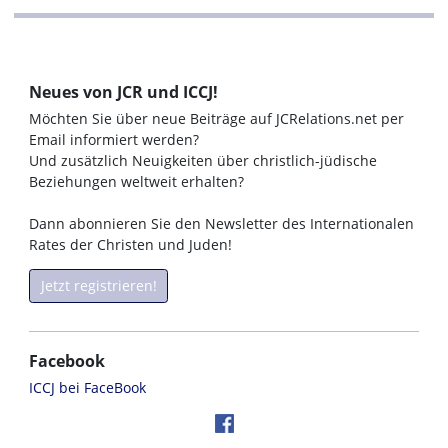
Neues von JCR und ICCJ!
Möchten Sie über neue Beiträge auf JCRelations.net per
Email informiert werden?
Und zusätzlich Neuigkeiten über christlich-jüdische
Beziehungen weltweit erhalten?
Dann abonnieren Sie den Newsletter des Internationalen
Rates der Christen und Juden!
Jetzt registrieren!
Facebook
ICCJ bei FaceBook