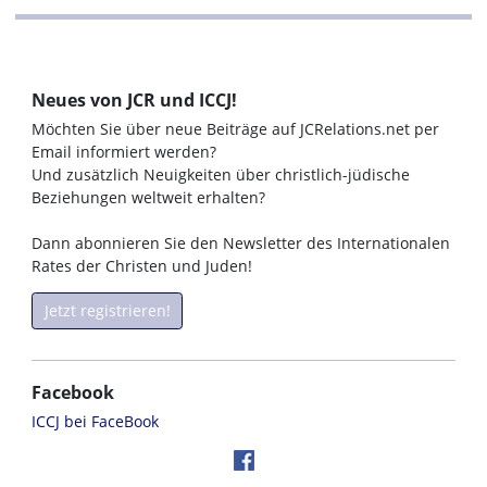
Neues von JCR und ICCJ!
Möchten Sie über neue Beiträge auf JCRelations.net per
Email informiert werden?
Und zusätzlich Neuigkeiten über christlich-jüdische
Beziehungen weltweit erhalten?
Dann abonnieren Sie den Newsletter des Internationalen
Rates der Christen und Juden!
Jetzt registrieren!
Facebook
ICCJ bei FaceBook