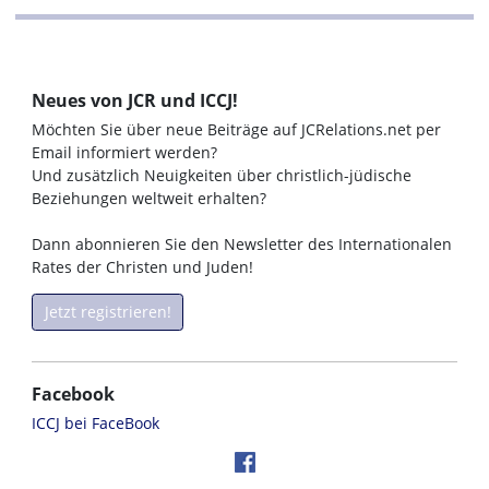
Neues von JCR und ICCJ!
Möchten Sie über neue Beiträge auf JCRelations.net per
Email informiert werden?
Und zusätzlich Neuigkeiten über christlich-jüdische
Beziehungen weltweit erhalten?
Dann abonnieren Sie den Newsletter des Internationalen
Rates der Christen und Juden!
Jetzt registrieren!
Facebook
ICCJ bei FaceBook