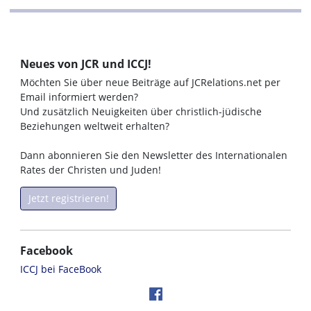
Neues von JCR und ICCJ!
Möchten Sie über neue Beiträge auf JCRelations.net per
Email informiert werden?
Und zusätzlich Neuigkeiten über christlich-jüdische
Beziehungen weltweit erhalten?
Dann abonnieren Sie den Newsletter des Internationalen
Rates der Christen und Juden!
Jetzt registrieren!
Facebook
ICCJ bei FaceBook