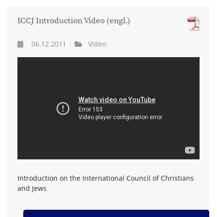
ICCJ Introduction Video (engl.)
06.12.2011
Video
Introduction on the International Council of Christians
and Jews