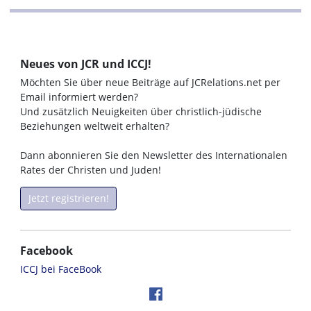
Neues von JCR und ICCJ!
Möchten Sie über neue Beiträge auf JCRelations.net per
Email informiert werden?
Und zusätzlich Neuigkeiten über christlich-jüdische
Beziehungen weltweit erhalten?
Dann abonnieren Sie den Newsletter des Internationalen
Rates der Christen und Juden!
Jetzt registrieren!
Facebook
ICCJ bei FaceBook