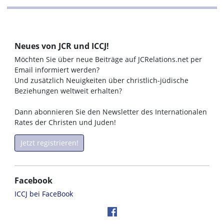
Neues von JCR und ICCJ!
Möchten Sie über neue Beiträge auf JCRelations.net per
Email informiert werden?
Und zusätzlich Neuigkeiten über christlich-jüdische
Beziehungen weltweit erhalten?
Dann abonnieren Sie den Newsletter des Internationalen
Rates der Christen und Juden!
Jetzt registrieren!
Facebook
ICCJ bei FaceBook