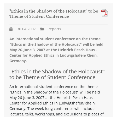
"Ethics in the Shadow of the Holocaust" to be
Theme of Student Conference
30.04.2007
Reports
An international student conference on the theme
"Ethics in the Shadow of the Holocaust" will be held
May 26-June 3, 2007 at the Heinrich Pesch Haus -
Center for Applied Ethics in Ludwigshafen/Rhein,
Germany.
"Ethics in the Shadow of the Holocaust"
to be Theme of Student Conference
An international student conference on the theme
"Ethics in the Shadow of the Holocaust" will be held
May 26-June 3, 2007 at the Heinrich Pesch Haus -
Center for Applied Ethics in Ludwigshafen/Rhein,
Germany. The week-long conference will include
lectures, talks, workshops, and excursions to places of