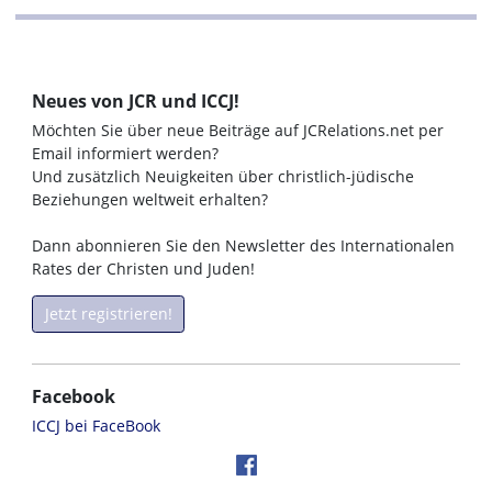
Neues von JCR und ICCJ!
Möchten Sie über neue Beiträge auf JCRelations.net per
Email informiert werden?
Und zusätzlich Neuigkeiten über christlich-jüdische
Beziehungen weltweit erhalten?
Dann abonnieren Sie den Newsletter des Internationalen
Rates der Christen und Juden!
Jetzt registrieren!
Facebook
ICCJ bei FaceBook