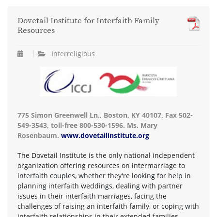
Dovetail Institute for Interfaith Family
Resources
Interreligious
775 Simon Greenwell Ln., Boston, KY 40107, Fax 502-
549-3543, toll-free 800-530-1596. Ms. Mary
Rosenbaum.
www.dovetailinstitute.org
The Dovetail Institute is the only national independent
organization offering resources on intermarriage to
interfaith couples, whether they're looking for help in
planning interfaith weddings, dealing with partner
issues in their interfaith marriages, facing the
challenges of raising an interfaith family, or coping with
interfaith relationships in their extended families.