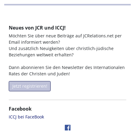
Neues von JCR und ICCJ!
Möchten Sie über neue Beiträge auf JCRelations.net per
Email informiert werden?
Und zusätzlich Neuigkeiten über christlich-jüdische
Beziehungen weltweit erhalten?
Dann abonnieren Sie den Newsletter des Internationalen
Rates der Christen und Juden!
Jetzt registrieren!
Facebook
ICCJ bei FaceBook