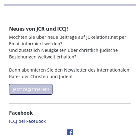
Neues von JCR und ICCJ!
Möchten Sie über neue Beiträge auf JCRelations.net per
Email informiert werden?
Und zusätzlich Neuigkeiten über christlich-jüdische
Beziehungen weltweit erhalten?
Dann abonnieren Sie den Newsletter des Internationalen
Rates der Christen und Juden!
Jetzt registrieren!
Facebook
ICCJ bei FaceBook