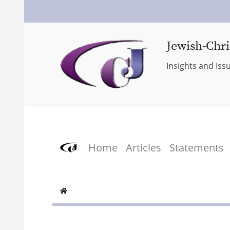
Jewish-Chri
Insights and Iss
Home
Articles
Statements